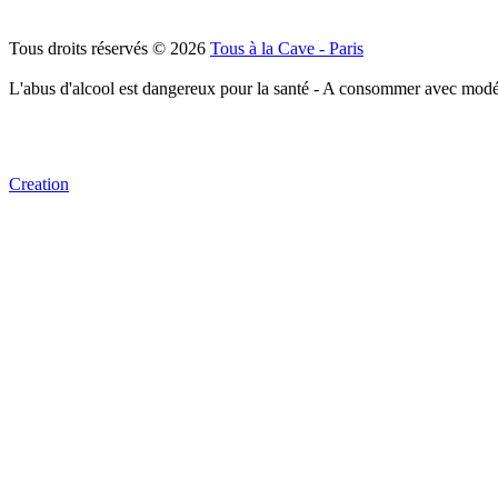
Tous droits réservés © 2026
Tous à la Cave - Paris
L'abus d'alcool est dangereux pour la santé - A consommer avec modé
Creation