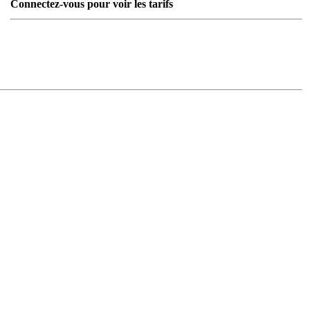
Connectez-vous pour voir les tarifs