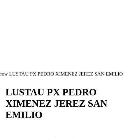
LUSTAU PX PEDRO XIMENEZ JEREZ SAN EMILIO
LUSTAU PX PEDRO
XIMENEZ JEREZ SAN
EMILIO