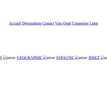
Accueil
Dégustations
Contact
Vino Quid
Connexion
Liens
NS
GEOGRAPHIE
ESPAGNE
JEREZ