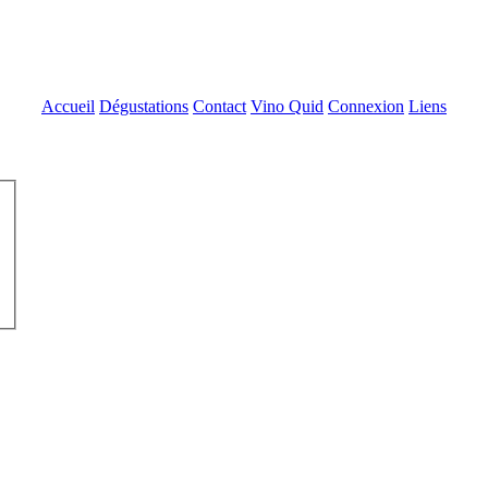
Accueil
Dégustations
Contact
Vino Quid
Connexion
Liens