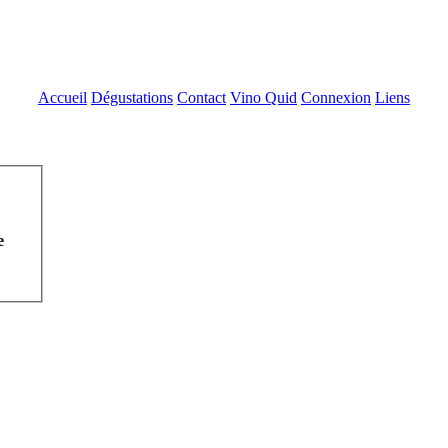
Accueil
Dégustations
Contact
Vino Quid
Connexion
Liens
e